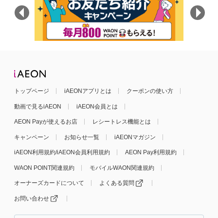
トップページ
iAEONアプリとは
クーポンの使い方
動画で見るiAEON
iAEON会員とは
AEON Payが使えるお店
レシートレス機能とは
キャンペーン
お知らせ一覧
iAEONマガジン
iAEON利用規約/iAEON会員利用規約
AEON Pay利用規約
WAON POINT関連規約
モバイルWAON関連規約
オーナーズカードについて
よくある質問
お問い合わせ