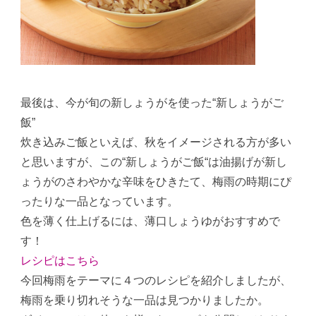
最後は、今が旬の新しょうがを使った“新しょうがご
飯”
炊き込みご飯といえば、秋をイメージされる方が多い
と思いますが、この“新しょうがご飯“は油揚げが新し
ょうがのさわやかな辛味をひきたて、梅雨の時期にぴ
ったりな一品となっています。
色を薄く仕上げるには、薄口しょうゆがおすすめで
す！
レシピはこちら
今回梅雨をテーマに４つのレシピを紹介しましたが、
梅雨を乗り切れそうな一品は見つかりましたか。