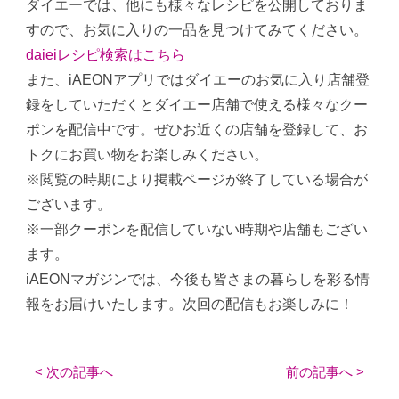
ダイエーでは、他にも様々なレシピを公開しておりま
すので、お気に入りの一品を見つけてみてください。
daieiレシピ検索はこちら
また、iAEONアプリではダイエーのお気に入り店舗登
録をしていただくとダイエー店舗で使える様々なクー
ポンを配信中です。ぜひお近くの店舗を登録して、お
トクにお買い物をお楽しみください。
※閲覧の時期により掲載ページが終了している場合が
ございます。
※一部クーポンを配信していない時期や店舗もござい
ます。
iAEONマガジンでは、今後も皆さまの暮らしを彩る情
報をお届けいたします。次回の配信もお楽しみに！
< 次の記事へ
前の記事へ >