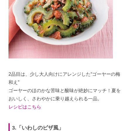
2品目は、少し大人向けにアレンジした“ゴーヤーの梅
和え”
ゴーヤーのほのかな苦味と酸味が絶妙にマッチ！夏を
おいしく、さわやかに乗り越えられる一品。
レシピはこちら
3.「いわしのピザ風」