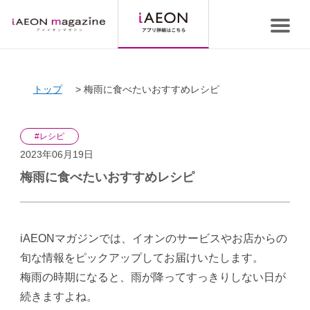
トップ
梅雨に食べたいおすすめレシピ
#レシピ
2023年06月19日
梅雨に食べたいおすすめレシピ
iAEONマガジンでは、イオンのサービスやお店からの
旬な情報をピックアップしてお届けいたします。
梅雨の時期になると、雨が降ってすっきりしない日が
続きますよね。