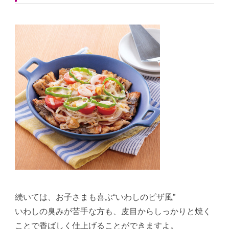
続いては、お子さまも喜ぶ“いわしのピザ風”
いわしの臭みが苦手な方も、皮目からしっかりと焼く
ことで香ばしく仕上げることができますよ。