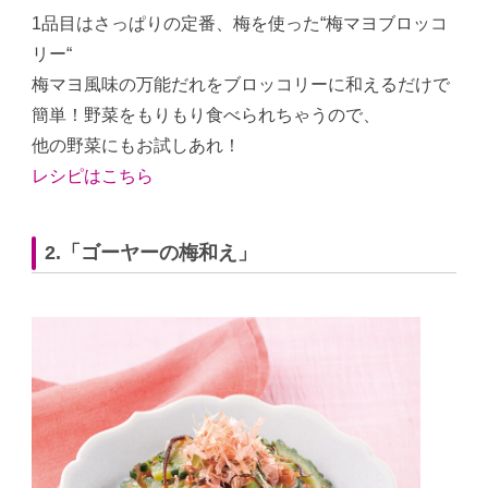
1品目はさっぱりの定番、梅を使った“梅マヨブロッコ
リー“
梅マヨ風味の万能だれをブロッコリーに和えるだけで
簡単！野菜をもりもり食べられちゃうので、
他の野菜にもお試しあれ！
レシピはこちら
2.「ゴーヤーの梅和え」