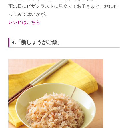
雨の日にピザクラストに見立ててお子さまと一緒に作
ってみてはいかが。
レシピはこちら
4.「新しょうがご飯」