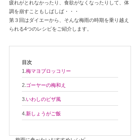
疲れがとれなかったり、食欲がなくなったりして、体
調を崩すこともしばしば・・・
第３回はダイエーから、そんな梅雨の時期を乗り越え
られる4つのレシピをご紹介します。
目次
梅マヨブロッコリー
ゴーヤーの梅和え
いわしのピザ風
新しょうがご飯
― 梅雨に食べたいおすすめレシピ ―