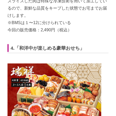
スライスした肉は特殊な冷凍技術を用いて加工してい
るので、新鮮な品質をキープした状態でお宅までお届
けします。
※BMSは１〜12に分けられている
今回の販売価格：2,490円（税込）
4.「和洋中が楽しめる豪華おせち」