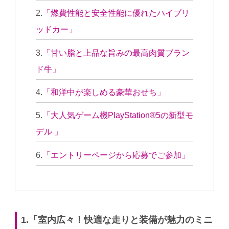
「燃費性能と安全性能に優れたハイブリ
ッドカー」
「甘い脂と上品な旨みの最高肉質ブラン
ド牛」
「和洋中が楽しめる豪華おせち」
「大人気ゲーム機PlayStation®5の新型モ
デル 」
「エントリーページから応募でご参加」
1.「室内広々！快適な走りと装備が魅力のミニ