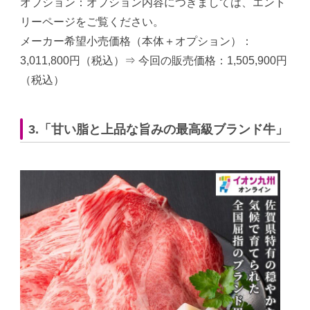
オプション：オプション内容につきましては、エント
リーページをご覧ください。
メーカー希望小売価格（本体＋オプション）：
3,011,800円（税込）⇒ 今回の販売価格：1,505,900円
（税込）
3.「甘い脂と上品な旨みの最高級ブランド牛」