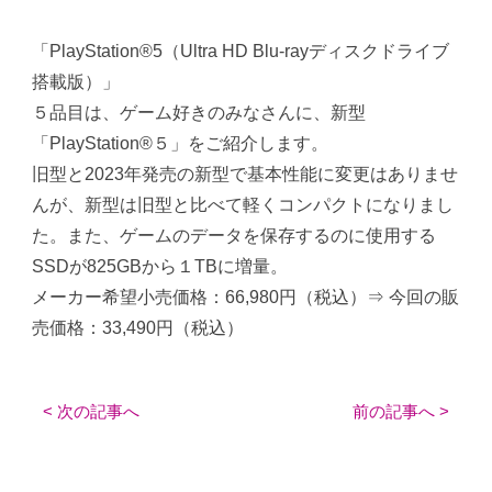
「PlayStation®5（Ultra HD Blu-rayディスクドライブ
搭載版）」
５品目は、ゲーム好きのみなさんに、新型
「PlayStation®５」をご紹介します。
旧型と2023年発売の新型で基本性能に変更はありませ
んが、新型は旧型と比べて軽くコンパクトになりまし
た。また、ゲームのデータを保存するのに使用する
SSDが825GBから１TBに増量。
メーカー希望小売価格：66,980円（税込）⇒ 今回の販
売価格：33,490円（税込）
< 次の記事へ
前の記事へ >