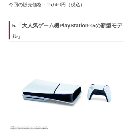
今回の販売価格：15,660円（税込）
5.「大人気ゲーム機PlayStation®5の新型モデ
ル」