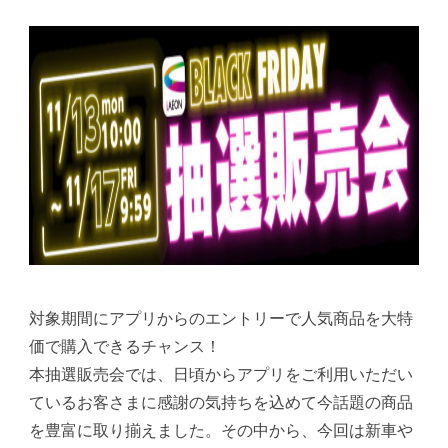
対象期間にアプリからのエントリーで人気商品を大特
価で購入できるチャンス！
本抽選販売会では、日頃からアプリをご利用いただい
ているお客さまに感謝の気持ちを込めて今話題の商品
を豊富に取り揃えました。その中から、今回は新車や