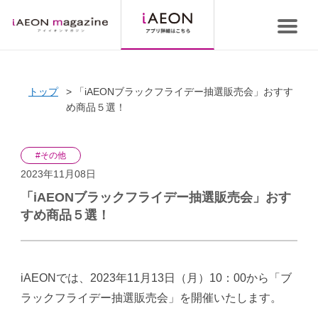
トップ
「iAEONブラックフライデー抽選販売会」おすす
め商品５選！
#その他
2023年11月08日
「iAEONブラックフライデー抽選販売会」おす
すめ商品５選！
iAEONでは、2023年11月13日（月）10：00から「ブ
ラックフライデー抽選販売会」を開催いたします。