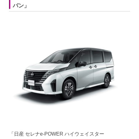
バン」
「日産 セレナe-POWER ハイウェイスター