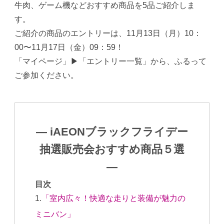
牛肉、ゲーム機などおすすめ商品を5品ご紹介しま
す。
ご紹介の商品のエントリーは、11月13日（月）10：
00〜11月17日（金）09：59！
「マイページ」▶︎「エントリー一覧」から、ふるって
ご参加ください。
― iAEONブラックフライデー
抽選販売会おすすめ商品５選
―
目次
「室内広々！快適な走りと装備が魅力の
ミニバン」