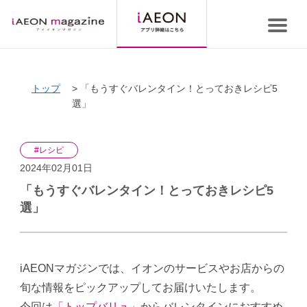
トップ
「もうすぐバレンタイン！とっておきレシピ5
選」
#レシピ
2024年02月01日
「もうすぐバレンタイン！とっておきレシピ5
選」
iAEONマガジンでは、イオンのサービスやお店からの
旬な情報をピックアップしてお届けいたします。
今回は
「トップバリュ」
からバレンタインにおすすめ