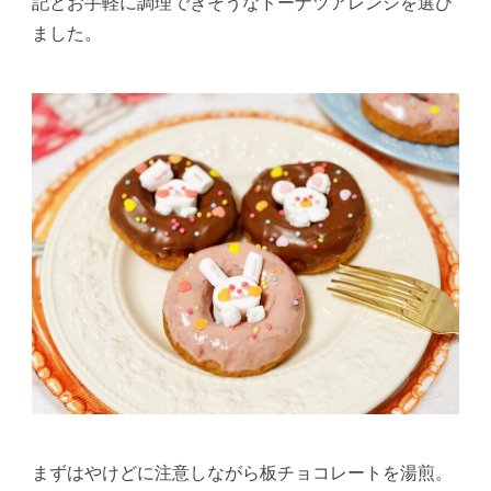
記とお手軽に調理できそうなドーナツアレンジを選び
ました。
まずはやけどに注意しながら板チョコレートを湯煎。