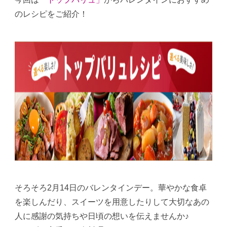
のレシピをご紹介！
そろそろ2月14日のバレンタインデー。華やかな食卓
を楽しんだり、スイーツを用意したりして大切なあの
人に感謝の気持ちや日頃の想いを伝えませんか♪