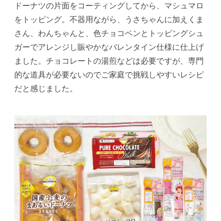
ドーナツの片面をコーティングしてから、マシュマロ
をトッピング。不器用ながら、うさちゃんに加えくま
さん、わんちゃんと、色チョコペンとトッピングシュ
ガーでアレンジし賑やかなバレンタイン仕様に仕上げ
ました。チョコレートの湯煎などは必要ですが、専門
的な道具が必要ないのでご家庭で挑戦しやすいレシピ
だと感じました。