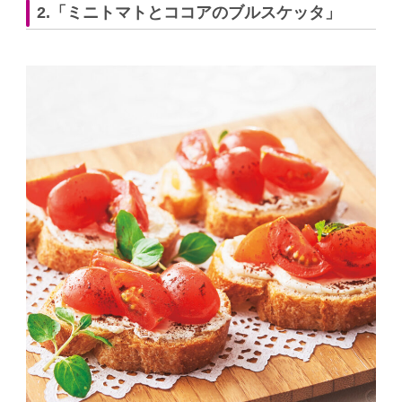
2.「ミニトマトとココアのブルスケッタ」