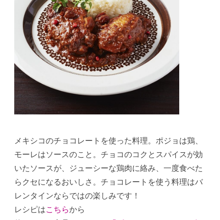
メキシコのチョコレートを使った料理。ポジョは鶏、
モーレはソースのこと。チョコのコクとスパイスが効
いたソースが、ジューシーな鶏肉に絡み、一度食べた
らクセになるおいしさ。チョコレートを使う料理はバ
レンタインならではの楽しみです！
レシピは
こちら
から