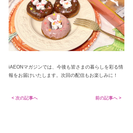
iAEONマガジンでは、今後も皆さまの暮らしを彩る情
報をお届けいたします。次回の配信もお楽しみに！
< 次の記事へ
前の記事へ >