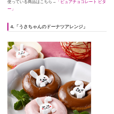
使っている商品はこちら→
「ピュアチョコレート ビタ
ー」
4.「うさちゃんのドーナツアレンジ」