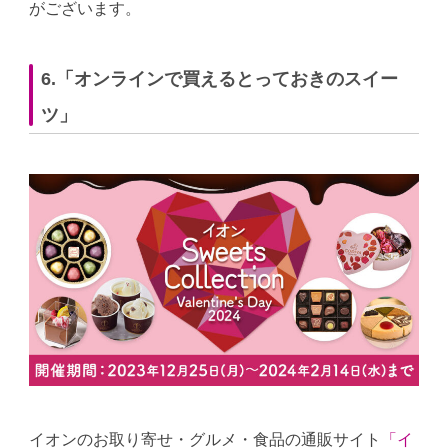
がございます。
6.「オンラインで買えるとっておきのスイー
ツ」
イオンのお取り寄せ・グルメ・食品の通販サイト
「イ