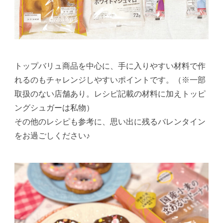
トップバリュ商品を中心に、手に入りやすい材料で作
れるのもチャレンジしやすいポイントです。（※一部
取扱のない店舗あり。レシピ記載の材料に加えトッピ
ングシュガーは私物）
その他のレシピも参考に、思い出に残るバレンタイン
をお過ごしください♪