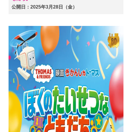
公開日：2025年3月28日（金）