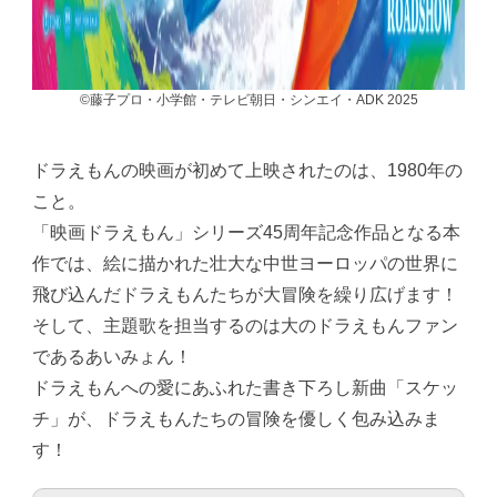
©藤子プロ・小学館・テレビ朝日・シンエイ・ADK 2025
ドラえもんの映画が初めて上映されたのは、1980年の
こと。
「映画ドラえもん」シリーズ45周年記念作品となる本
作では、絵に描かれた壮大な中世ヨーロッパの世界に
飛び込んだドラえもんたちが大冒険を繰り広げます！
そして、主題歌を担当するのは大のドラえもんファン
であるあいみょん！
ドラえもんへの愛にあふれた書き下ろし新曲「スケッ
チ」が、ドラえもんたちの冒険を優しく包み込みま
す！