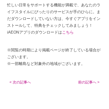
忙しい日常をサポートする機能が満載で、あなたのラ
イフスタイルにぴったりのサービスが手のひらに。ま
だダウンロードしていない方は、今すぐアプリをイン
ストールして、特典をチェックしてみましょう！
iAEONアプリのダウンロードは
こちら
※閲覧の時期により掲載ページが終了している場合が
ございます。
※一部離島など対象外の地域がございます。
< 次の記事へ
前の記事へ >