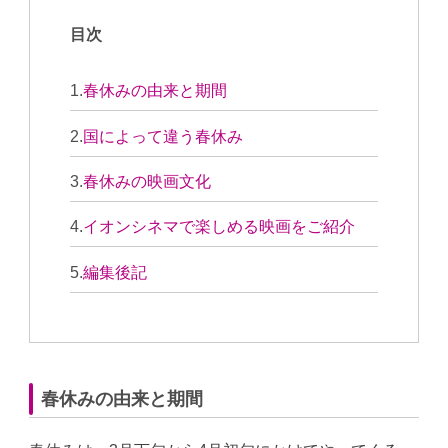
目次
春休みの由来と期間
国によって違う春休み
春休みの映画文化
イオンシネマで楽しめる映画をご紹介
編集後記
春休みの由来と期間