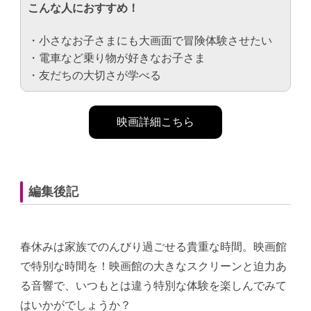
こんな人におすすめ！
・小さなお子さまにも大画面で冒険体験させたい
・電車など乗り物が好きなお子さま
・友だちの大切さが学べる
映画詳細こちら
編集後記
春休みは家族でのんびり過ごせる貴重な時間。映画館
で特別な時間を！映画館の大きなスクリーンと迫力あ
る音響で、いつもとは違う特別な体験を楽しんでみて
はいかがでしょうか？