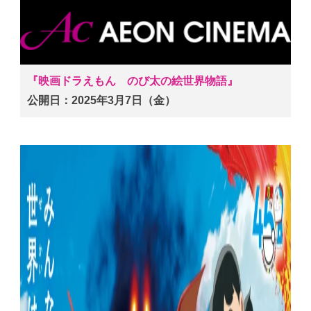
『映画ドラえもん のび太の絵世界物語』
公開日：2025年3月7日（金）