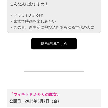
こんな人におすすめ！
・ドラえもんが好き
・家族で映画を楽しみたい
・この春、新生活に飛び込むあらゆる世代の人に
映画詳細こちら
『ウィキッド ふたりの魔女』
公開日：2025年3月7日（金）