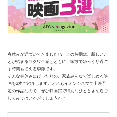
春休みが近づいてきましたね！この時期は、新しいこ
とが始まるワクワク感とともに、家族でゆっくり過ご
す時間も増える季節です。
そんな春休みにぴったりの、家族みんなで楽しめる映
画を3本ご紹介します。どれもイオンシネマで上映予
定の作品なので、ぜひ映画館で特別なひとときを過ご
してみてはいかがでしょうか？