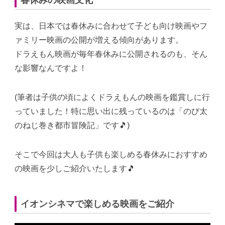
実は、日本では春休みに合わせて子ども向け映画やフ
ァミリー映画の公開が増える傾向があります。
ドラえもん映画が毎年春休みに公開されるのも、そん
な影響なんですよ！
(筆者は子供の頃によくドラえもんの映画を鑑賞しに行
っていました！特に思い出に残っているのは「のび太
のねじ巻き都市冒険記」です🎵)
そこで今回は大人も子供も楽しめる春休みにおすすめ
の映画を少しご紹介いたします🎵
イオンシネマで楽しめる映画をご紹介