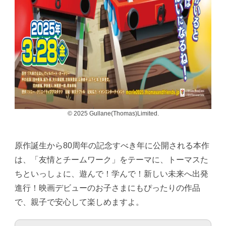
© 2025 Gullane(Thomas)Limited.
原作誕生から80周年の記念すべき年に公開される本作
は、「友情とチームワーク」をテーマに、トーマスた
ちといっしょに、遊んで！学んで！新しい未来へ出発
進行！映画デビューのお子さまにもぴったりの作品
で、親子で安心して楽しめますよ。