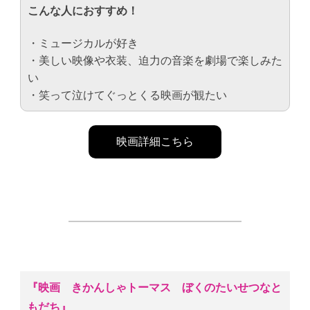
こんな人におすすめ！
・ミュージカルが好き
・美しい映像や衣装、迫力の音楽を劇場で楽しみた
い
・笑って泣けてぐっとくる映画が観たい
映画詳細こちら
『映画 きかんしゃトーマス ぼくのたいせつなと
もだち』