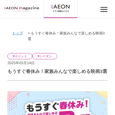
トップ
もうすぐ春休み！家族みんなで楽しめる映画3
選
#イベント
#シーズン
2025年03月14日
もうすぐ春休み！家族みんなで楽しめる映画3選