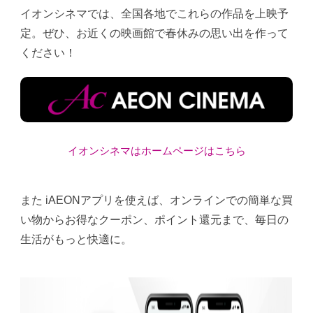
イオンシネマでは、全国各地でこれらの作品を上映予
定。ぜひ、お近くの映画館で春休みの思い出を作って
ください！
イオンシネマはホームページはこちら
また iAEONアプリを使えば、オンラインでの簡単な買
い物からお得なクーポン、ポイント還元まで、毎日の
生活がもっと快適に。