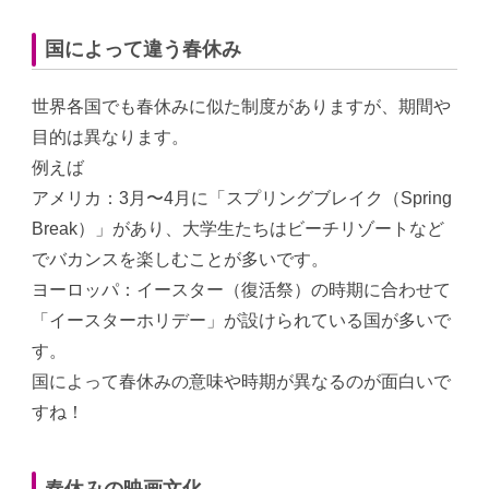
国によって違う春休み
世界各国でも春休みに似た制度がありますが、期間や
目的は異なります。
例えば
アメリカ：3月〜4月に「スプリングブレイク（Spring
Break）」があり、大学生たちはビーチリゾートなど
でバカンスを楽しむことが多いです。
ヨーロッパ：イースター（復活祭）の時期に合わせて
「イースターホリデー」が設けられている国が多いで
す。
国によって春休みの意味や時期が異なるのが面白いで
すね！
春休みの映画文化