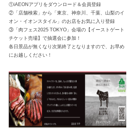
①iAEONアプリをダウンロード＆会員登録
②「店舗検索」から「東京、神奈川、千葉、山梨のイ
オン・イオンスタイル」のお店をお気に入り登録
③「肉フェス2025 TOKYO」会場の【イーストゲート
チケット売場】で抽選会に参加！
各日景品が無くなり次第終了となりますので、お早め
にお越しください！