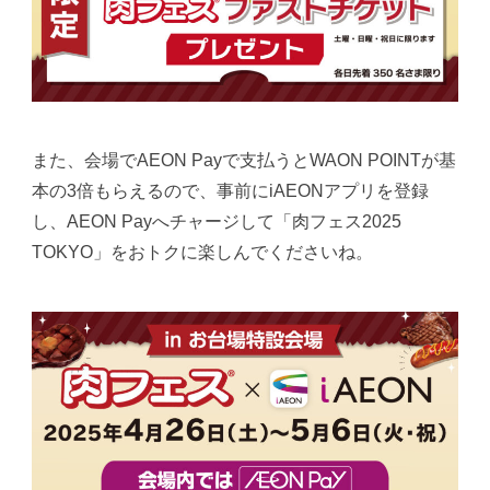
また、会場でAEON Payで支払うとWAON POINTが基
本の3倍もらえるので、事前にiAEONアプリを登録
し、AEON Payへチャージして「肉フェス2025
TOKYO」をおトクに楽しんでくださいね。