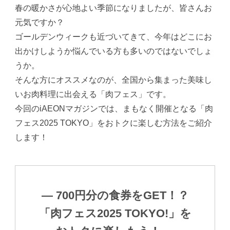
春の暖かさが心地よい季節になりましたが、皆さんお
元気ですか？
ゴールデンウィークも近づいてきて、今年はどこにお
出かけしようか悩んでいる方も多いのではないでしょ
うか。
そんな方にオススメなのが、全国から集まった美味し
いお肉料理に出会える「肉フェス」です。
今回のiAEONマガジンでは、まもなく開催となる「肉
フェス2025 TOKYO」をおトクに楽しむ方法をご紹介
します！
― 700円分の食券をGET！？
「肉フェス2025 TOKYO!」を