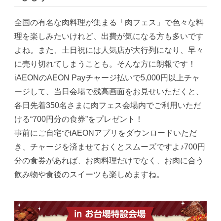
全国の有名な肉料理が集まる「肉フェス」で色々な料
理を楽しみたいけれど、出費が気になる方も多いです
よね。また、土日祝には人気店が大行列になり、早々
に売り切れてしまうことも。そんな方に朗報です！
iAEONのAEON Payチャージ払いで5,000円以上チャ
ージして、当日会場で残高画面をお見せいただくと、
各日先着350名さまに肉フェス会場内でご利用いただ
ける“700円分の食券”をプレゼント！
事前にご自宅でiAEONアプリをダウンロードいただ
き、チャージを済ませておくとスムーズですよ♪700円
分の食券があれば、お肉料理だけでなく、お肉に合う
飲み物や食後のスイーツも楽しめますね。