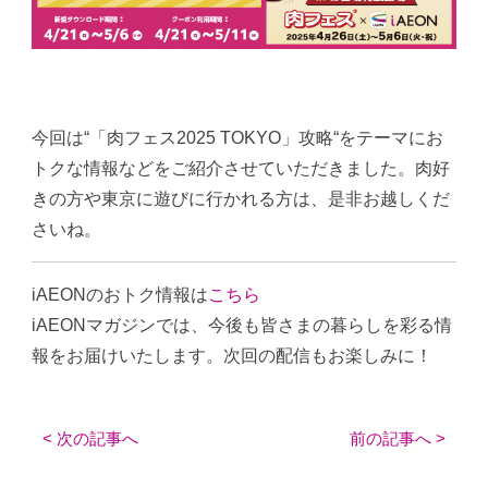
今回は“「肉フェス2025 TOKYO」攻略“をテーマにお
トクな情報などをご紹介させていただきました。肉好
きの方や東京に遊びに行かれる方は、是非お越しくだ
さいね。
iAEONのおトク情報は
こちら
iAEONマガジンでは、今後も皆さまの暮らしを彩る情
報をお届けいたします。次回の配信もお楽しみに！
< 次の記事へ
前の記事へ >