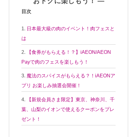
おトクに楽しもう！ ―
目次
日本最大級の肉のイベント！肉フェスと
は
【食券がもらえる！？】iAEON/AEON
Payで肉のフェスを楽しもう！
魔法のスパイスがもらえる？！iAEONア
プリ お楽しみ抽選会開催！
【新規会員さま限定】東京、神奈川、千
葉、山梨のイオンで使えるクーポンをプレ
ゼント！