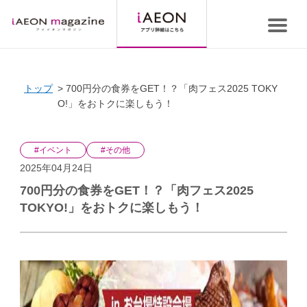
トップ
700円分の食券をGET！？「肉フェス2025 TOKY
O!」をおトクに楽しもう！
#イベント
#その他
2025年04月24日
700円分の食券をGET！？「肉フェス2025
TOKYO!」をおトクに楽しもう！