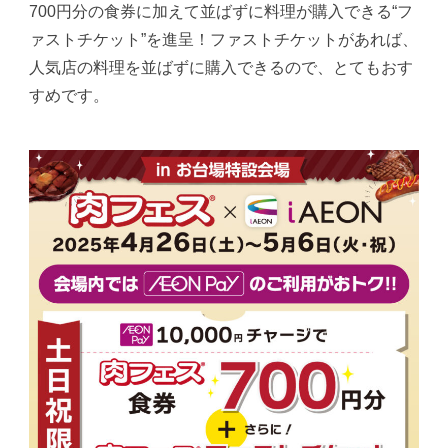
700円分の食券に加えて並ばずに料理が購入できる“フ
ァストチケット”を進呈！ファストチケットがあれば、
人気店の料理を並ばずに購入できるので、とてもおす
すめです。