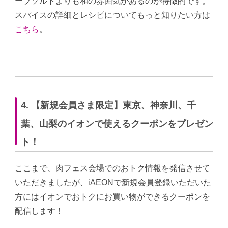
ーブソルトよりも和の雰囲気があるのが特徴的です。
スパイスの詳細とレシピについてもっと知りたい方は
こちら
。
4. 【新規会員さま限定】東京、神奈川、千
葉、山梨のイオンで使えるクーポンをプレゼン
ト！
ここまで、肉フェス会場でのおトク情報を発信させて
いただきましたが、iAEONで新規会員登録いただいた
方にはイオンでおトクにお買い物ができるクーポンを
配信します！