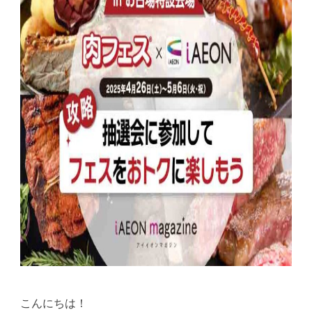
こんにちは！