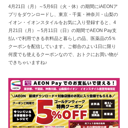
4月21日（月）～5月6日（火・休）の期間にiAEONア
プリをダウンロードし、東京・千葉・神奈川・山梨の
イオン・イオンスタイルをお気に入り登録すると、4
月21日（月）～5月11日（日）の期間でAEON Pay支
払いで利用できる衣料品と暮らしの品、医薬品の5％
クーポンを配信しています。ご都合のよい1日に限り
何度でも使えるクーポンなので、おトクにお買い物が
できちゃいますね♪