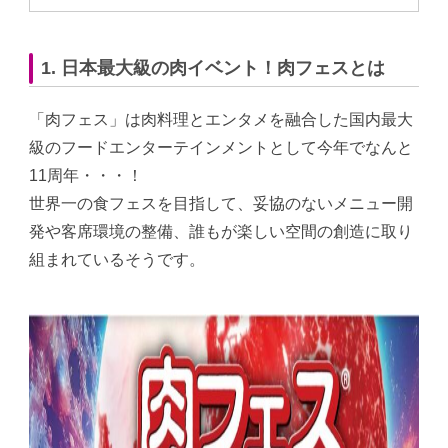
1. 日本最大級の肉イベント！肉フェスとは
「肉フェス」は肉料理とエンタメを融合した国内最大
級のフードエンターテインメントとして今年でなんと
11周年・・・！
世界一の食フェスを目指して、妥協のないメニュー開
発や客席環境の整備、誰もが楽しい空間の創造に取り
組まれているそうです。