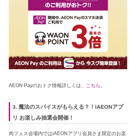
AEON Payのおトク情報詳しくは、
こちら。
3. 魔法のスパイスがもらえる？！iAEONアプ
リ お楽しみ抽選会開催！
肉フェス会場内ではiAEONアプリ会員さま限定のお楽