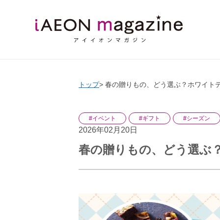
トップ
春の贈りもの、どう選ぶ？ホワイト
#イベント
#ギフト
#シーズン
2026年02月20日
春の贈りもの、どう選ぶ