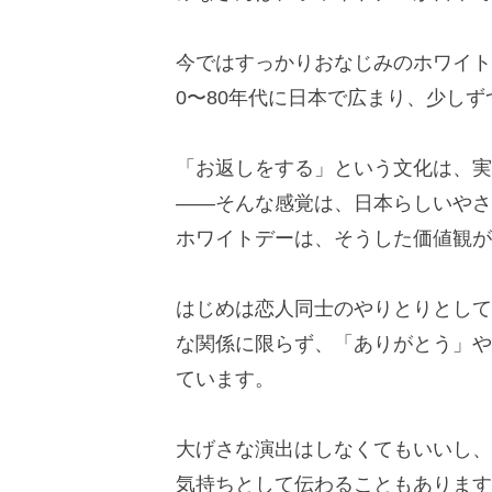
今ではすっかりおなじみのホワイト
0〜80年代に日本で広まり、少し
「お返しをする」という文化は、実
——そんな感覚は、日本らしいやさ
ホワイトデーは、そうした価値観が
はじめは恋人同士のやりとりとして
な関係に限らず、「ありがとう」や
ています。
大げさな演出はしなくてもいいし、
気持ちとして伝わることもあります