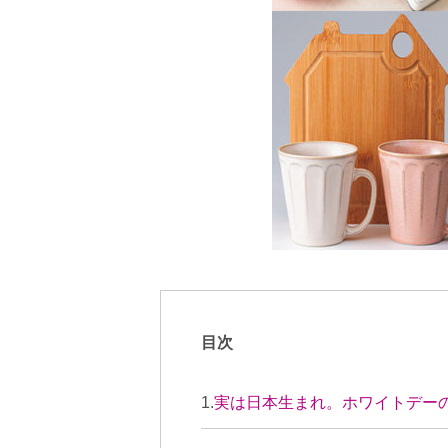
目次
実は日本生まれ。ホワイトデー