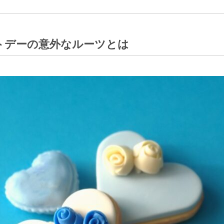
トデーの意外なルーツとは