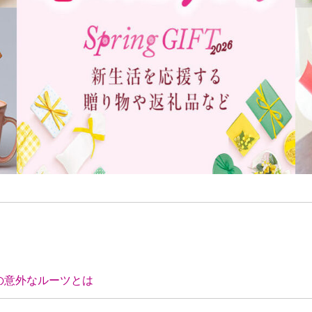
の意外なルーツとは