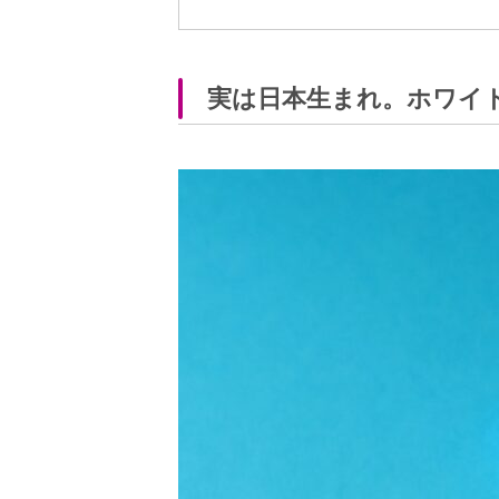
実は日本生まれ。ホワイ