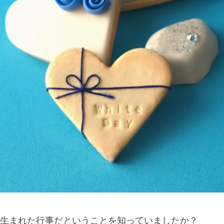
生まれた行事だということを知っていましたか？