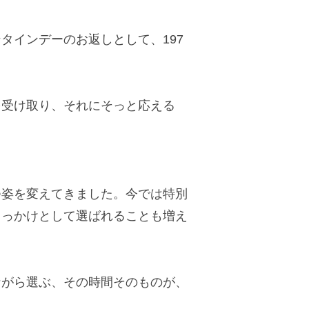
タインデーのお返しとして、197
を受け取り、それにそっと応える
つ姿を変えてきました。今では特別
きっかけとして選ばれることも増え
ながら選ぶ、その時間そのものが、