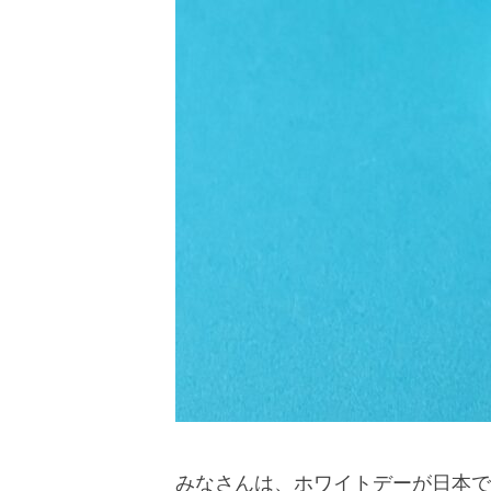
みなさんは、ホワイトデーが日本で