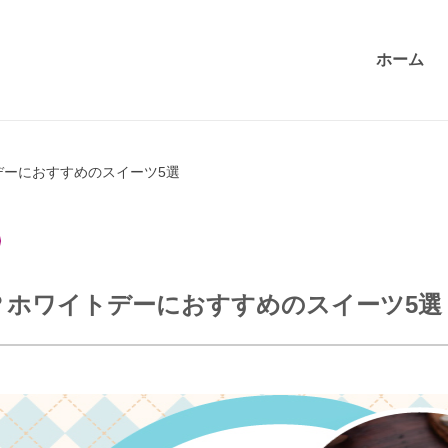
ホーム
デーにおすすめのスイーツ5選
？ホワイトデーにおすすめのスイーツ5選