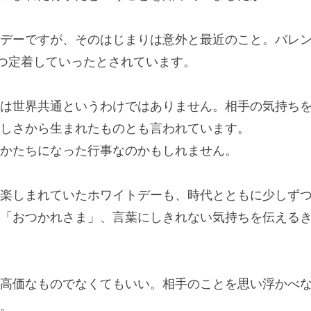
デーですが、そのはじまりは意外と最近のこと。バレン
ずつ定着していったとされています。
は世界共通というわけではありません。相手の気持ち
しさから生まれたものとも言われています。
かたちになった行事なのかもしれません。
楽しまれていたホワイトデーも、時代とともに少しず
「おつかれさま」、言葉にしきれない気持ちを伝える
高価なものでなくてもいい。相手のことを思い浮かべ
。