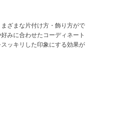
さまざまな片付け方・飾り方がで
や好みに合わせたコーディネート
をスッキリした印象にする効果が