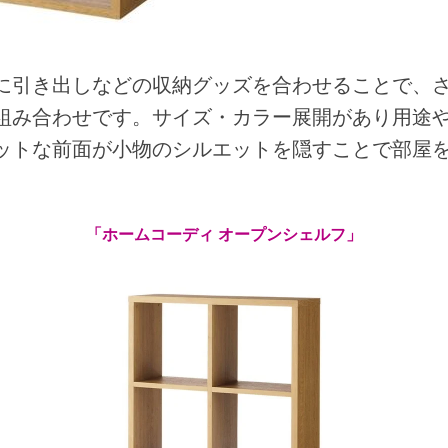
に引き出しなどの収納グッズを合わせることで、
組み合わせです。サイズ・カラー展開があり用途
ットな前面が小物のシルエットを隠すことで部屋
「ホームコーディ オープンシェルフ」