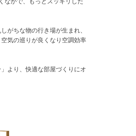
くなかで、もっとスッキリした
乱しがちな物の行き場が生まれ、
、空気の巡りが良くなり空調効率
ン」より、快適な部屋づくりにオ