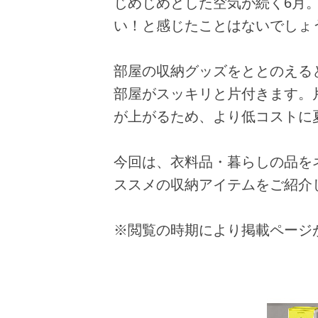
じめじめとした空気が続く6月
い！と感じたことはないでしょ
部屋の収納グッズをととのえる
部屋がスッキリと片付きます。
が上がるため、より低コストに
今回は、衣料品・暮らしの品を
ススメの収納アイテムをご紹介
※閲覧の時期により掲載ページ