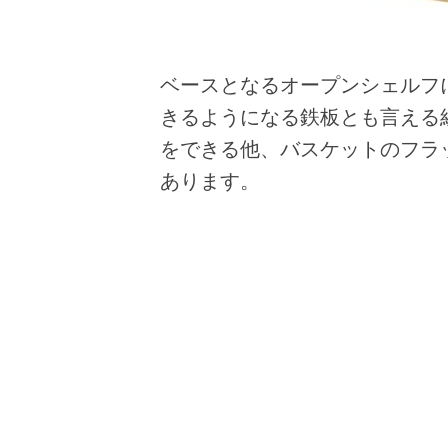
ベースとなるオープンシェルフ
きるようになる鉄板とも言える
をできる他、バスケットのフラ
あります。