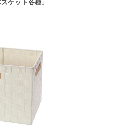
バスケット各種」