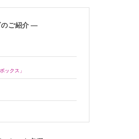
のご紹介 ―
トボックス」