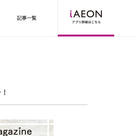
記事一覧
介！