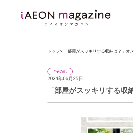
トップ
「部屋がスッキリする収納は？」オ
#その他
2024年06月25日
「部屋がスッキリする収