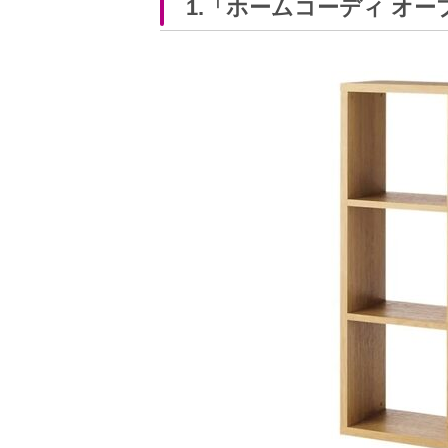
1.「ホームコーディ オ