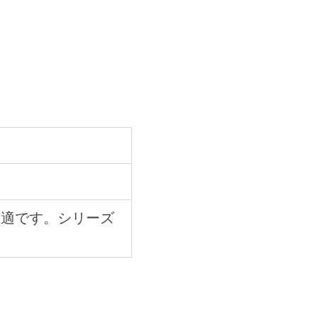
最適です。シリーズ