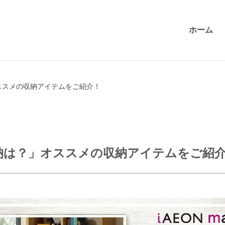
ホーム
ススメの収納アイテムをご紹介！
納は？」オススメの収納アイテムをご紹