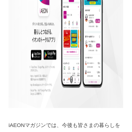
iAEONマガジンでは、今後も皆さまの暮らしを