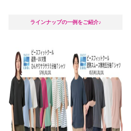
ラインナップの一例をご紹介♪