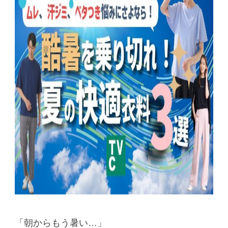
「朝からもう暑い…」