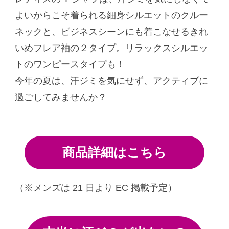
よいからこそ着られる細身シルエットのクルー
ネックと、ビジネスシーンにも着こなせるきれ
いめフレア袖の２タイプ。リラックスシルエッ
トのワンピースタイプも！
今年の夏は、汗ジミを気にせず、アクティブに
過ごしてみませんか？
商品詳細はこちら
（※メンズは 21 日より EC 掲載予定）