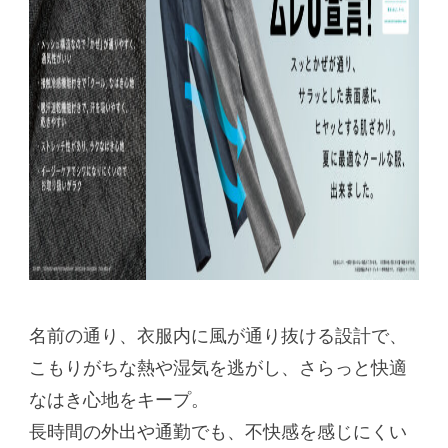
名前の通り、衣服内に風が通り抜ける設計で、
こもりがちな熱や湿気を逃がし、さらっと快適
なはき心地をキープ。
長時間の外出や通勤でも、不快感を感じにくい