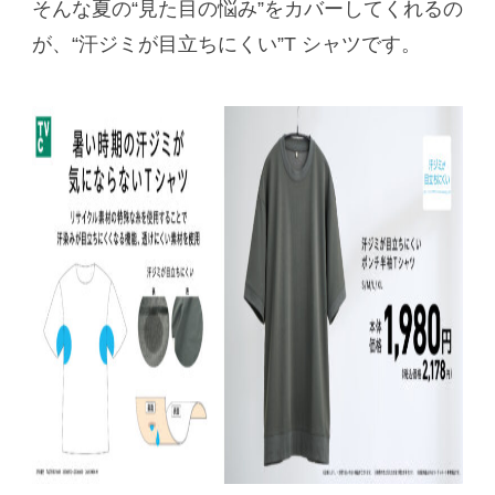
そんな夏の“見た目の悩み”をカバーしてくれるの
が、“汗ジミが目立ちにくい”T シャツです。