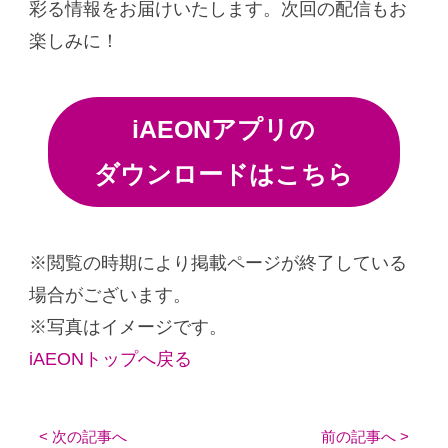
彩る情報をお届けいたします。次回の配信もお
楽しみに！
iAEONアプリの
ダウンロードはこちら
※閲覧の時期により掲載ページが終了している
場合がございます。
※写真はイメージです。
iAEONトップへ戻る
< 次の記事へ
前の記事へ >