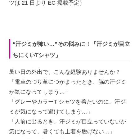
ツは 21 日より EC 掲載予定）
“汗ジミが怖い…”その悩みに！「汗ジミが目立
ちにくいTシャツ」
暑い日の外出で、こんな経験ありませんか？
「電車のつり革につかまったとき、脇の汗ジミ
が気になってしまう…」
「グレーやカラーT シャツを着たいのに、汗ジ
ミが気になって避けてしまう…」
「人前に出るとき、汗ジミが目立っていないか
気になって、暑くても上着を脱げない…」