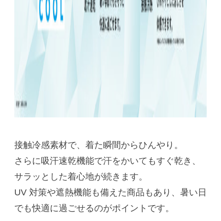
接触冷感素材で、着た瞬間からひんやり。
さらに吸汗速乾機能で汗をかいてもすぐ乾き、
サラッとした着心地が続きます。
UV 対策や遮熱機能も備えた商品もあり、暑い日
でも快適に過ごせるのがポイントです。