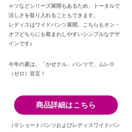
ャツなどシリーズ展開もあるため、トータルで
涼しさを取り入れることもできます。
レディスはワイドパンツ展開。こちらもオン・
オフどちらにも着まわしやすいシンプルなデザ
インです♪
今年の夏は、「かぜクル」パンツで、ムレ０
（ゼロ）宣言！
商品詳細はこちら
（※ショートパンツおよびレディスワイドパン