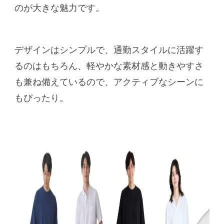
のが大きな魅力です。
デザインはシンプルで、通勤スタイルに活躍す
るのはもちろん、軽やかな素材感と動きやすさ
も兼ね備えているので、アクティブなシーンに
もぴったり。