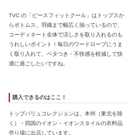
TVC の「ピースフィットクール」はトップスか
らボトムス、羽織まで幅広く揃っているので、
コーディネート全体で涼しさを取り入れるのも
うれしいポイント！毎日のワードロープにうま
く取り入れて、ベタつき・不快感を軽減して快
適に過ごしたいですね。
購入できるのはここ！
トップバリュコレクションは、本州（東北を除
く）・四国のイオン・イオンスタイルの衣料品
売り場に出店しています。