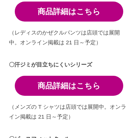
商品詳細はこちら
（レディスのかぜクルパンツは店頭では展開
中。オンライン掲載は 21 日～予定）
〇汗ジミが目立ちにくいシリーズ
商品詳細はこちら
（メンズの T シャツは店頭では展開中。オンラ
イン掲載は 21 日～予定）