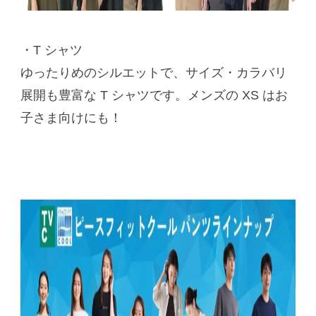
・T シャツ
ゆったりめのシルエットで、サイズ・カラバリ
展開も豊富な T シャツです。メンズの XS はお
子さま向けにも！