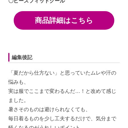
〇ピースフィットクール
商品詳細はこちら
編集後記
「夏だから仕方ない」と思っていたムレや汗の
悩みも、
実は服でここまで変わるんだ…！と改めて感じ
ました。
暑さそのものは避けられなくても、
毎日着るものを少し工夫するだけで、気分まで
軽くなるのがうれしいポイント。