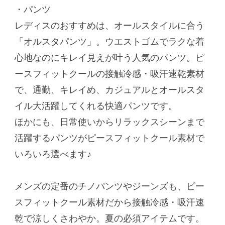
・パンツ
レディスのおすすめは、オールスタイルに合う
「オルスタパンツ」。ウエストゴムでラクな着
心地なのにキレイ見えが叶う人気のパンツ。ピ
ースフィットクールの接触冷感・吸汗速乾素材
で、通勤、キレイめ、カジュアルとオールスタ
イル大活躍してくれる快適パンツです。
ほかにも、日常使いからリラックスシーンまで
活躍するパンツがピースフィットクール素材で
いろいろ選べます♪
メンズの定番のチノパンツやジーンズも、ピー
スフィットクール素材だから接触冷感・吸汗速
乾で涼しくさわやか。夏の必須アイテムです。