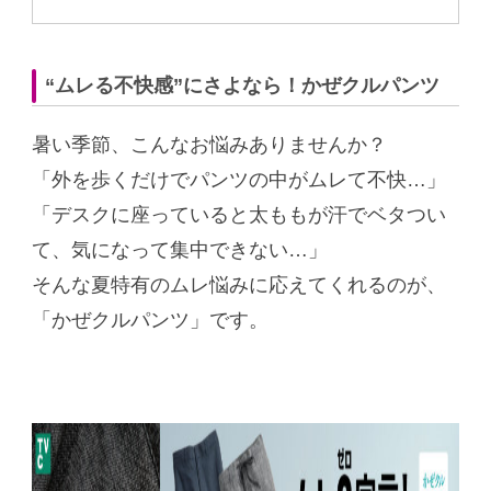
“ムレる不快感”にさよなら！かぜクルパンツ
暑い季節、こんなお悩みありませんか？
「外を歩くだけでパンツの中がムレて不快…」
「デスクに座っていると太ももが汗でベタつい
て、気になって集中できない…」
そんな夏特有のムレ悩みに応えてくれるのが、
「かぜクルパンツ」です。