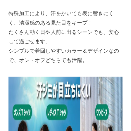
特殊加工により、汗をかいても表に響きにく
く、清潔感のある見た目をキープ！
たくさん動く日や人前に出るシーンでも、安心
して過ごせます。
シンプルで着回しやすいカラー＆デザインなの
で、オン・オフどちらでも活躍。