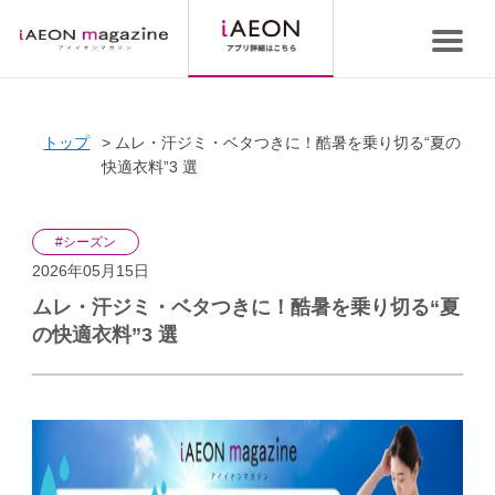
トップ
ムレ・汗ジミ・ベタつきに！酷暑を乗り切る“夏の
快適衣料”3 選
#シーズン
2026年05月15日
ムレ・汗ジミ・ベタつきに！酷暑を乗り切る“夏
の快適衣料”3 選