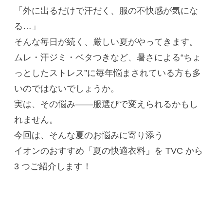
「外に出るだけで汗だく、服の不快感が気にな
る…」
そんな毎日が続く、厳しい夏がやってきます。
ムレ・汗ジミ・ベタつきなど、暑さによる“ちょ
っとしたストレス”に毎年悩まされている方も多
いのではないでしょうか。
実は、その悩み――服選びで変えられるかもし
れません。
今回は、そんな夏のお悩みに寄り添う
イオンのおすすめ「夏の快適衣料」を TVC から
3 つご紹介します！