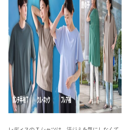
レディスの T シャツは、汗ジミを気にしなくて