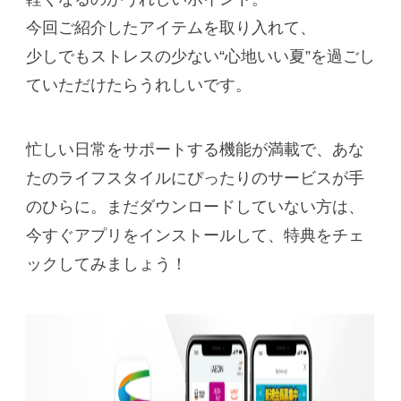
今回ご紹介したアイテムを取り入れて、
少しでもストレスの少ない“心地いい夏”を過ごし
ていただけたらうれしいです。
忙しい日常をサポートする機能が満載で、あな
たのライフスタイルにぴったりのサービスが手
のひらに。まだダウンロードしていない方は、
今すぐアプリをインストールして、特典をチェ
ックしてみましょう！