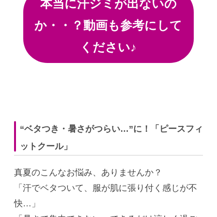
本当に汗ジミが出ないの
か・・？動画も参考にして
ください♪
“ベタつき・暑さがつらい…”に！「ピースフィ
ットクール」
真夏のこんなお悩み、ありませんか？
「汗でベタついて、服が肌に張り付く感じが不
快…」