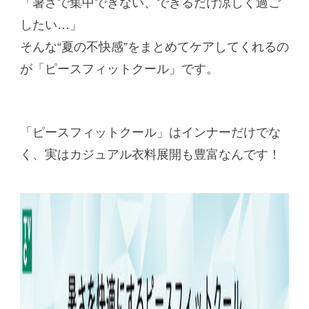
「暑さで集中できない、できるだけ涼しく過ご
したい…」
そんな“夏の不快感”をまとめてケアしてくれるの
が「ピースフィットクール」です。
「ピースフィットクール」はインナーだけでな
く、実はカジュアル衣料展開も豊富なんです！