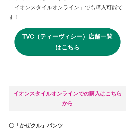
「イオンスタイルオンライン」でも購入可能で
す！
TVC（ティーヴィシー）店舗一覧
はこちら
イオンスタイルオンラインでの購入はこちら
から
〇「かぜクル」パンツ